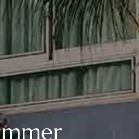
Summer