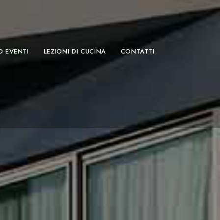
D EVENTI
LEZIONI DI CUCINA
CONTATTI